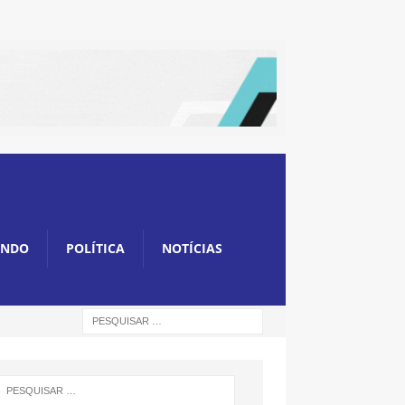
NDO
POLÍTICA
NOTÍCIAS