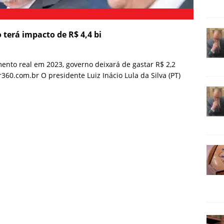
terá impacto de R$ 4,4 bi
ento real em 2023, governo deixará de gastar R$ 2,2
360.com.br O presidente Luiz Inácio Lula da Silva (PT)