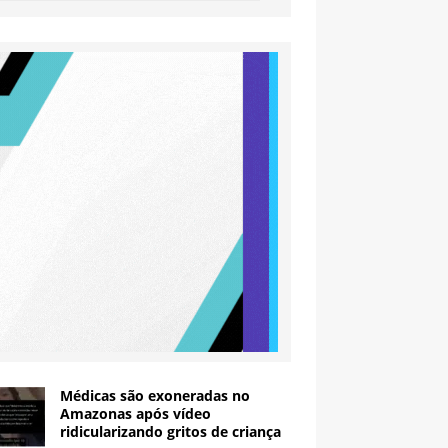
Médicas são exoneradas no
Amazonas após vídeo
ridicularizando gritos de criança