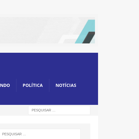
NDO
POLÍTICA
NOTÍCIAS