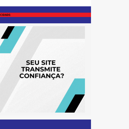
ICIDADE: