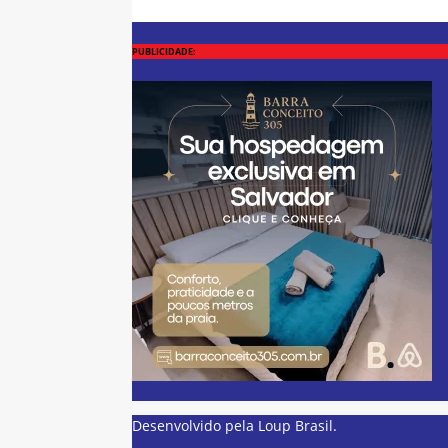
PUBLICIDADE:
Desenvolvido pela
Loup Brasil
.