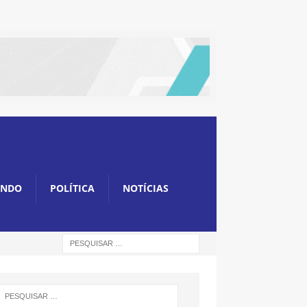
NDO
POLÍTICA
NOTÍCIAS