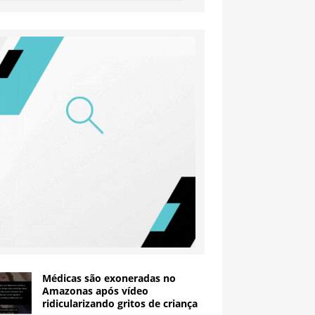
Médicas são exoneradas no
Amazonas após vídeo
ridicularizando gritos de criança